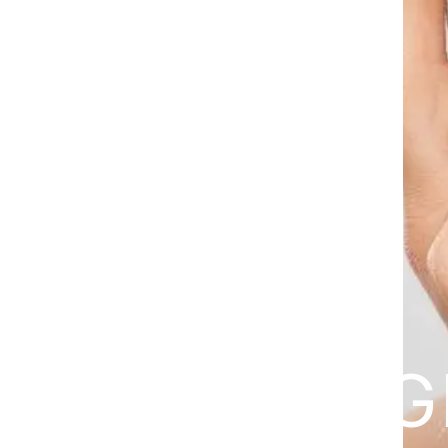
CHIN-AUG