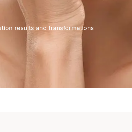
tion results and transformations