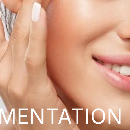
MENTATION