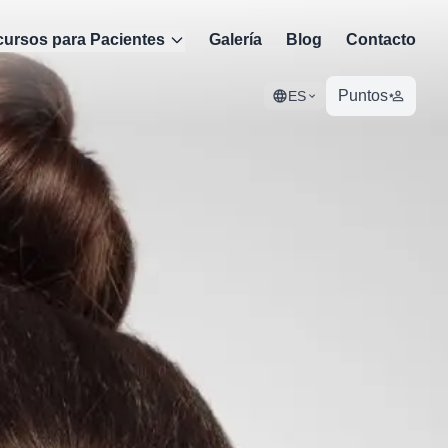
ursos para Pacientes
Galería
Blog
Contacto
Puntos
ES