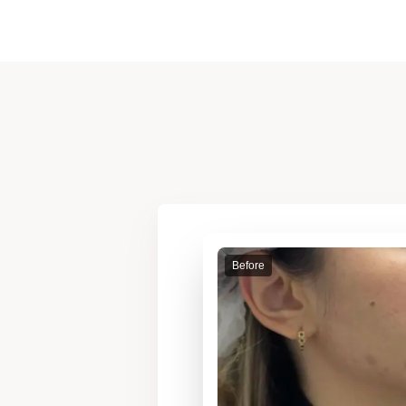
Before