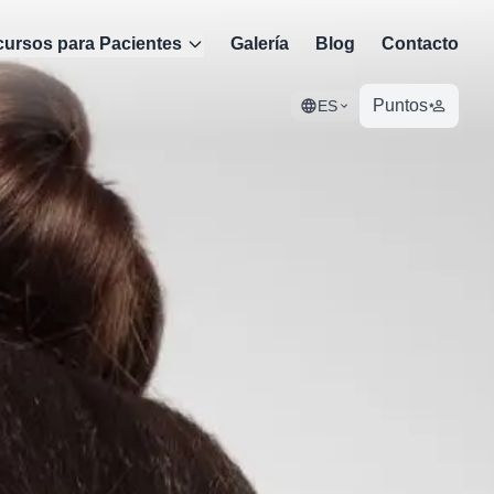
ursos para Pacientes
Galería
Blog
Contacto
Puntos
ES