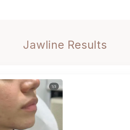
Jawline Results